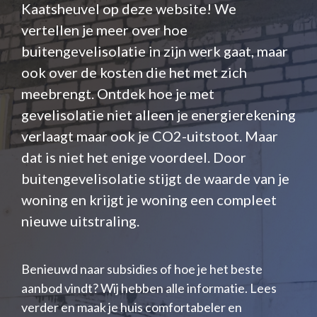
Kaatsheuvel op deze website! We
vertellen je meer over hoe
buitengevelisolatie in zijn werk gaat, maar
ook over de kosten die het met zich
meebrengt. Ontdek hoe je met
gevelisolatie niet alleen je energierekening
verlaagt maar ook je CO2-uitstoot. Maar
dat is niet het enige voordeel. Door
buitengevelisolatie stijgt de waarde van je
woning en krijgt je woning een compleet
nieuwe uitstraling.
Benieuwd naar subsidies of hoe je het beste
aanbod vindt? Wij hebben alle informatie. Lees
verder en maak je huis comfortabeler en