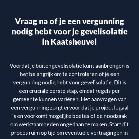
Vraag na of je een vergunning
nodig hebt voor je gevelisolatie
in Kaatsheuvel
Voordat je buitengevelisolatie kunt aanbrengen is
het belangrijk om te controleren of je een
vergunning nodig hebt voor gevelisolatie. Dit is
een cruciale eerste stap, omdat regels per
gemeente kunnen variëren. Het aanvragen van
een vergunning zorgt ervoor dat je project legaal
is en voorkomt mogelijke boetes of de noodzaak
om werkzaamheden ongedaan te maken. Start dit
proces ruim op tijd om eventuele vertragingen in