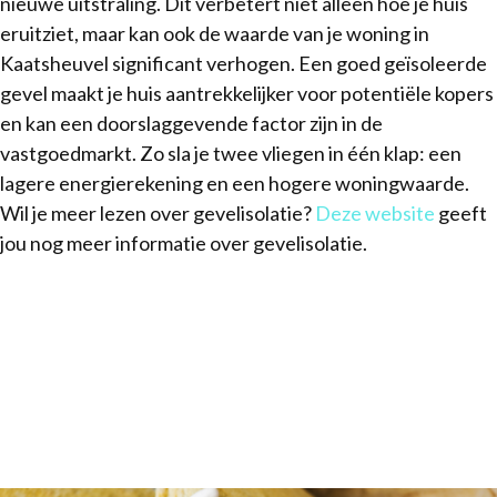
nieuwe uitstraling. Dit verbetert niet alleen hoe je huis
eruitziet, maar kan ook de waarde van je woning in
Kaatsheuvel significant verhogen. Een goed geïsoleerde
gevel maakt je huis aantrekkelijker voor potentiële kopers
en kan een doorslaggevende factor zijn in de
vastgoedmarkt. Zo sla je twee vliegen in één klap: een
lagere energierekening en een hogere woningwaarde.
Wil je meer lezen over gevelisolatie?
Deze website
geeft
jou nog meer informatie over gevelisolatie.