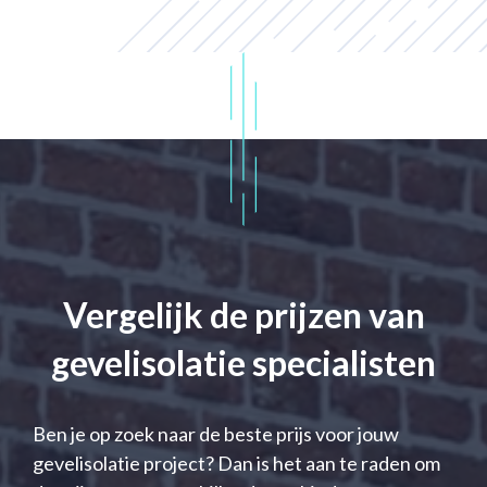
Vergelijk de prijzen van
gevelisolatie specialisten
Ben je op zoek naar de beste prijs voor jouw
gevelisolatie project? Dan is het aan te raden om