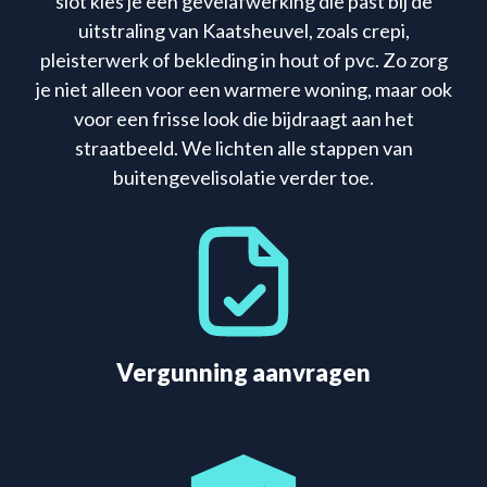
slot kies je een gevelafwerking die past bij de
uitstraling van Kaatsheuvel, zoals crepi,
pleisterwerk of bekleding in hout of pvc. Zo zorg
je niet alleen voor een warmere woning, maar ook
voor een frisse look die bijdraagt aan het
straatbeeld. We lichten alle stappen van
buitengevelisolatie verder toe.
Vergunning aanvragen