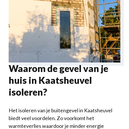
Waarom de gevel van je
huis in Kaatsheuvel
isoleren?
Het isoleren van je buitengevel in Kaatsheuvel
biedt veel voordelen. Zo voorkomt het
warmteverlies waardoor je minder energie