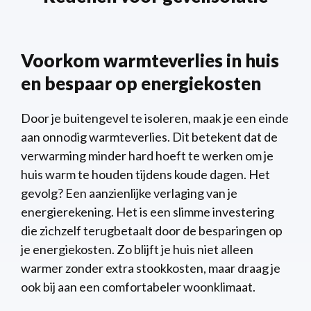
Voorkom warmteverlies in huis
en bespaar op energiekosten
Door je buitengevel te isoleren, maak je een einde
aan onnodig warmteverlies. Dit betekent dat de
verwarming minder hard hoeft te werken om je
huis warm te houden tijdens koude dagen. Het
gevolg? Een aanzienlijke verlaging van je
energierekening. Het is een slimme investering
die zichzelf terugbetaalt door de besparingen op
je energiekosten. Zo blijft je huis niet alleen
warmer zonder extra stookkosten, maar draag je
ook bij aan een comfortabeler woonklimaat.