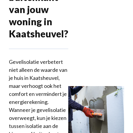
van jouw
woning in
Kaatsheuvel?
Gevelisolatie verbetert
niet alleen de waarde van
je huis in Kaatsheuvel,
maar verhoogt ook het
comfort en vermindert je
energierekening.
Wanneer je gevelisolatie
overweegt, kun je kiezen
tussen isolatie aan de