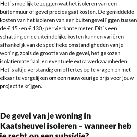
Het is moeilijk te zeggen wat het isoleren van een
buitenmuur of gevel precies gaat kosten. De gemiddelde
kosten van het isoleren van een buitengevel liggen tussen
de € 15,- en € 130,- per vierkante meter. Dit is een
schatting en de uiteindelijke kosten kunnen variëren
afhankelijk van de specifieke omstandigheden van je
woning, zoals de grootte van de gevel, het gekozen
isolatiemateriaal, en eventuele extra werkzaamheden.
Het is altijd verstandig om offertes op te vragen en met
elkaar te vergelijken om een nauwkeurige prijs voor jouw
project te krijgen.
De gevel van je woning in
Kaatsheuvel isoleren – wanneer heb
je recht op een subsidie?