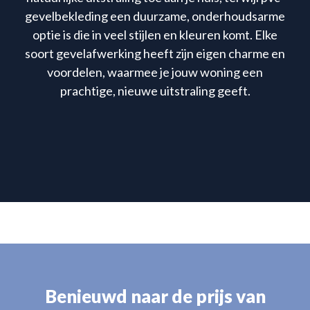
gevelbekleding een duurzame, onderhoudsarme
optie is die in veel stijlen en kleuren komt. Elke
soort gevelafwerking heeft zijn eigen charme en
voordelen, waarmee je jouw woning een
prachtige, nieuwe uitstraling geeft.
Benieuwd naar de prijs van