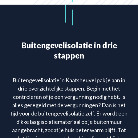
Buitengevelisolatie in drie
stappen
Buitengevelisolatie in Kaatsheuvel pak je aan in
drie overzichtelijke stappen. Begin met het
controleren of je een vergunning nodig hebt. Is
alles geregeld met de vergunningen? Dan is het
tijd voor de buitengevelisolatie zelf. Er wordt een
dikke laag isolatiemateriaal op je buitenmuur
aangebracht, zodat je huis beter warm blijft. Tot