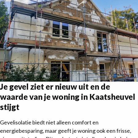
Je gevel ziet er nieuw uit en de
waarde van je woning in Kaatsheuvel
stijgt
Gevelisolatie biedt niet alleen comfort en
energiebesparing, maar geeft je woning ook een frisse,