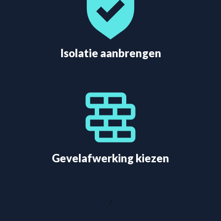
Isolatie aanbrengen
Gevelafwerking kiezen
/