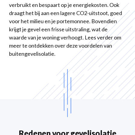
verbruikt en bespaart op je energiekosten. Ook
draagt het bij aan een lagere CO2-uitstoot, goed
voor het milieu en je portemonnee. Bovendien
krijgt je gevel een frisse uitstraling, wat de
waarde van je woning verhoogt. Lees verder om
meer te ontdekken over deze voordelen van
buitengevelisolatie.
Redenen voor gevelisolatie