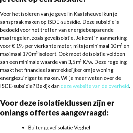
Voor het isoleren van je gevel in Kaatsheuvel kun je
aanspraak maken op ISDE-subsidie. Deze subsidie is
bedoeld voor het treffen van energiebesparende
maatregelen, zoals gevelisolatie. Je komt in aanmerking
voor € 19,- per vierkante meter, mits je minimaal 10 m² en
maximaal 170 m² isoleert. Ook moet de isolatie voldoen
aan een minimale waarde van 3,5 m² K/w. Deze regeling
maakt het financieel aantrekkelijker om je woning
energiezuiniger te maken. Wil je meer weten over de
ISDE-subsidie? Bekijk dan
deze website van de overheid
.
Voor deze isolatieklussen zijn er
onlangs offertes aangevraagd:
Buitengevelisolatie Veghel