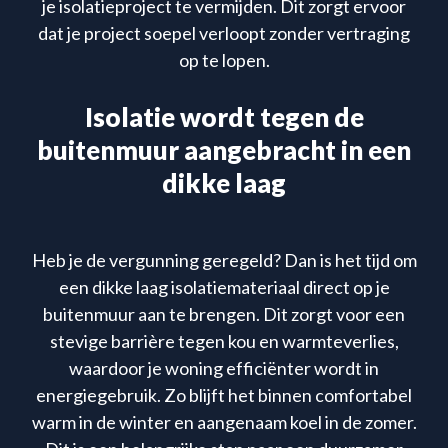
je isolatieproject te vermijden. Dit zorgt ervoor
dat je project soepel verloopt zonder vertraging
op te lopen.
Isolatie wordt tegen de
buitenmuur aangebracht in een
dikke laag
Heb je de vergunning geregeld? Dan is het tijd om
een dikke laag isolatiemateriaal direct op je
buitenmuur aan te brengen. Dit zorgt voor een
stevige barrière tegen kou en warmteverlies,
waardoor je woning efficiënter wordt in
energiegebruik. Zo blijft het binnen comfortabel
warm in de winter en aangenaam koel in de zomer.