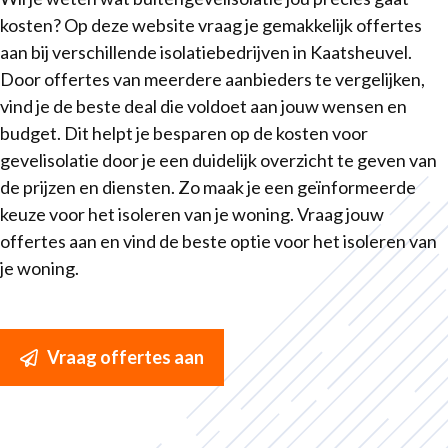
kosten? Op deze website vraag je gemakkelijk offertes
aan bij verschillende isolatiebedrijven in Kaatsheuvel.
Door offertes van meerdere aanbieders te vergelijken,
vind je de beste deal die voldoet aan jouw wensen en
budget. Dit helpt je besparen op de kosten voor
gevelisolatie door je een duidelijk overzicht te geven van
de prijzen en diensten. Zo maak je een geïnformeerde
keuze voor het isoleren van je woning. Vraag jouw
offertes aan en vind de beste optie voor het isoleren van
je woning.
Vraag offertes aan