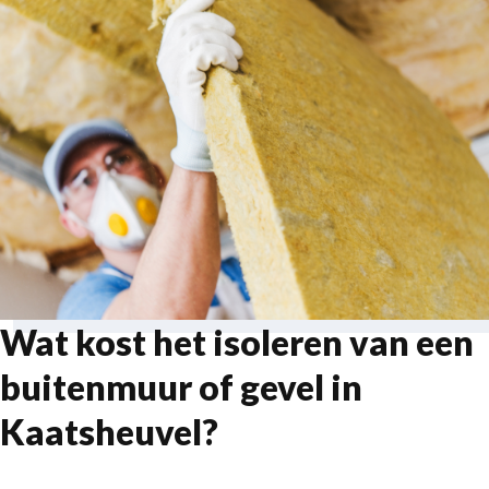
Wat kost het isoleren van een
buitenmuur of gevel in
Kaatsheuvel?