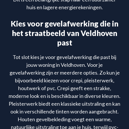
huis en lagere energierekeningen.
Kies voor gevelafwerking die in
het straatbeeld van Veldhoven
past
Tot slot kies je voor gevelafwerking die past bij
jouw woning in Veldhoven. Voor je
gevelafwerking zijn er meerdere opties. Zo kun je
bijvoorbeeld kiezen voor crepi, pleisterwerk,
houtwerk of pvc. Crepi geeft een strakke,
moderne look en is beschikbaar in diverse kleuren.
Pleisterwerk biedt een klassieke uitstraling en kan
ook in verschillende tinten worden aangebracht.
Houten gevelbekleding voegt een warme,
natuurlijke uitstraling toe aan je huis, terwijl pvc-