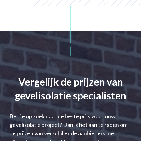
Vergelijk de prijzen van
gevelisolatie specialisten
Ben je op zoek naar de beste prijs voor jouw
gevelisolatie project? Dan is het aan te raden om
de prijzen van verschillende aanbieders met