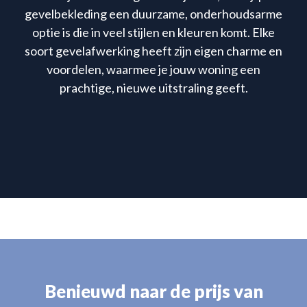
gevelbekleding een duurzame, onderhoudsarme
optie is die in veel stijlen en kleuren komt. Elke
soort gevelafwerking heeft zijn eigen charme en
voordelen, waarmee je jouw woning een
prachtige, nieuwe uitstraling geeft.
Benieuwd naar de prijs van