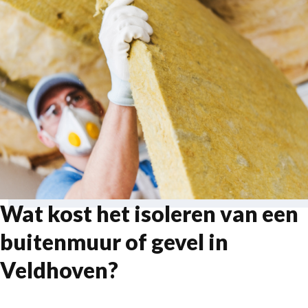
Wat kost het isoleren van een
buitenmuur of gevel in
Veldhoven?