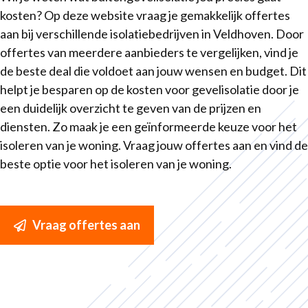
kosten? Op deze website vraag je gemakkelijk offertes
aan bij verschillende isolatiebedrijven in Veldhoven. Door
offertes van meerdere aanbieders te vergelijken, vind je
de beste deal die voldoet aan jouw wensen en budget. Dit
helpt je besparen op de kosten voor gevelisolatie door je
een duidelijk overzicht te geven van de prijzen en
diensten. Zo maak je een geïnformeerde keuze voor het
isoleren van je woning. Vraag jouw offertes aan en vind de
beste optie voor het isoleren van je woning.
Vraag offertes aan