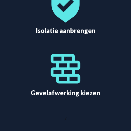
Isolatie aanbrengen
Gevelafwerking kiezen
/