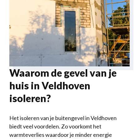
Waarom de gevel van je
huis in Veldhoven
isoleren?
Het isoleren van je buitengevel in Veldhoven
biedt veel voordelen. Zo voorkomt het
warmteverlies waardoor je minder energie