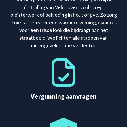
uitstraling van Veldhoven, zoals crepi,
pleisterwerk of bekleding in hout of pvc. Zo zorg
je niet alleen voor een warmere woning, maar ook
voor een frisse look die bijdraagt aan het
straatbeeld. We lichten alle stappen van
buitengevelisolatie verder toe.
Vergunning aanvragen