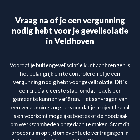
Vraag na of je een vergunning
nodig hebt voor je gevelisolatie
in Veldhoven
Voordat je buitengevelisolatie kunt aanbrengen is
het belangrijk om te controleren of je een
vergunning nodig hebt voor gevelisolatie. Dit is
een cruciale eerste stap, omdat regels per
gemeente kunnen variëren. Het aanvragen van
een vergunning zorgt ervoor dat je project legaal
is en voorkomt mogelijke boetes of de noodzaak
om werkzaamheden ongedaan te maken. Start dit
proces ruim op tijd om eventuele vertragingen in