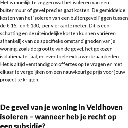
Het is moeilijk te zeggen wat het isoleren van een
buitenmuur of gevel precies gaat kosten. De gemiddelde
kosten van het isoleren van een buitengevel liggen tussen
de € 15,- en € 130,- per vierkante meter. Dit is een
schatting en de uiteindelijke kosten kunnen variëren
afhankelijk van de specifieke omstandigheden van je
woning, zoals de grootte van de gevel, het gekozen
isolatiemateriaal, en eventuele extra werkzaamheden.
Het is altijd verstandig om offertes op te vragen en met
elkaar te vergelijken om een nauwkeurige prijs voor jouw
project te krijgen.
De gevel van je woning in Veldhoven
isoleren – wanneer heb je recht op
een subsidie?