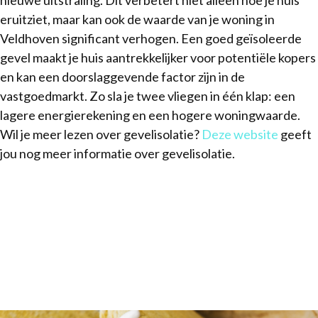
eruitziet, maar kan ook de waarde van je woning in
Veldhoven significant verhogen. Een goed geïsoleerde
gevel maakt je huis aantrekkelijker voor potentiële kopers
en kan een doorslaggevende factor zijn in de
vastgoedmarkt. Zo sla je twee vliegen in één klap: een
lagere energierekening en een hogere woningwaarde.
Wil je meer lezen over gevelisolatie?
Deze website
geeft
jou nog meer informatie over gevelisolatie.