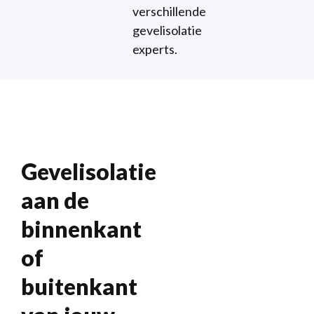
verschillende
gevelisolatie
experts.
Gevelisolatie
aan de
binnenkant
of
buitenkant