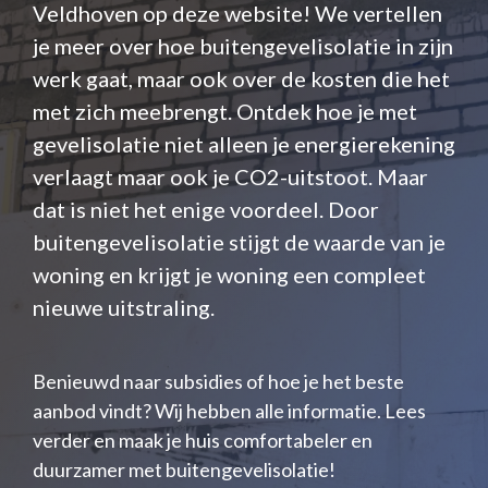
Veldhoven op deze website! We vertellen
je meer over hoe buitengevelisolatie in zijn
werk gaat, maar ook over de kosten die het
met zich meebrengt. Ontdek hoe je met
gevelisolatie niet alleen je energierekening
verlaagt maar ook je CO2-uitstoot. Maar
dat is niet het enige voordeel. Door
buitengevelisolatie stijgt de waarde van je
woning en krijgt je woning een compleet
nieuwe uitstraling.
Benieuwd naar subsidies of hoe je het beste
aanbod vindt? Wij hebben alle informatie. Lees
verder en maak je huis comfortabeler en
duurzamer met buitengevelisolatie!