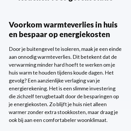
Voorkom warmteverlies in huis
en bespaar op energiekosten
Door je buitengevel te isoleren, maak je een einde
aan onnodig warmteverlies. Dit betekent dat de
verwarming minder hard hoeft te werken om je
huis warm te houden tijdens koude dagen. Het
gevolg? Een aanzienlijke verlaging van je
energierekening. Het is een slimme investering
die zichzelf terugbetaalt door de besparingen op
je energiekosten. Zo blijft je huis niet alleen
warmer zonder extra stookkosten, maar draag je
ook bij aan een comfortabeler woonklimaat.