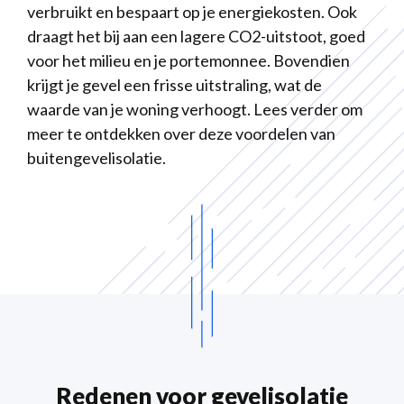
verbruikt en bespaart op je energiekosten. Ook
draagt het bij aan een lagere CO2-uitstoot, goed
voor het milieu en je portemonnee. Bovendien
krijgt je gevel een frisse uitstraling, wat de
waarde van je woning verhoogt. Lees verder om
meer te ontdekken over deze voordelen van
buitengevelisolatie.
Redenen voor gevelisolatie