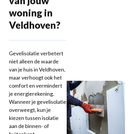
van jouw
woning in
Veldhoven?
Gevelisolatie verbetert
niet alleen de waarde
van je huis in Veldhoven,
maar verhoogt ook het
comfort en vermindert
je energierekening.
Wanneer je gevelisolatie
overweegt, kun je
kiezen tussen isolatie
aan de binnen- of