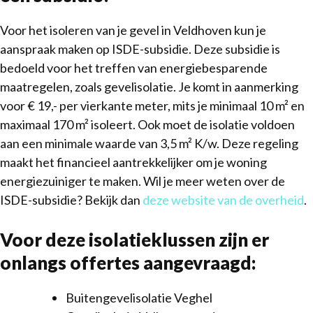
Voor het isoleren van je gevel in Veldhoven kun je
aanspraak maken op ISDE-subsidie. Deze subsidie is
bedoeld voor het treffen van energiebesparende
maatregelen, zoals gevelisolatie. Je komt in aanmerking
voor € 19,- per vierkante meter, mits je minimaal 10 m² en
maximaal 170 m² isoleert. Ook moet de isolatie voldoen
aan een minimale waarde van 3,5 m² K/w. Deze regeling
maakt het financieel aantrekkelijker om je woning
energiezuiniger te maken. Wil je meer weten over de
ISDE-subsidie? Bekijk dan
deze website van de overheid
.
Voor deze isolatieklussen zijn er
onlangs offertes aangevraagd:
Buitengevelisolatie Veghel