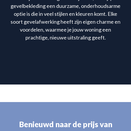
gevelbekleding een duurzame, onderhoudsarme
optie is die in veel stijlen en kleuren komt. Elke
soort gevelafwerking heeft zijn eigen charme en
voordelen, waarmee je jouw woning een
prachtige, nieuwe uitstraling geeft.
Benieuwd naar de prijs van