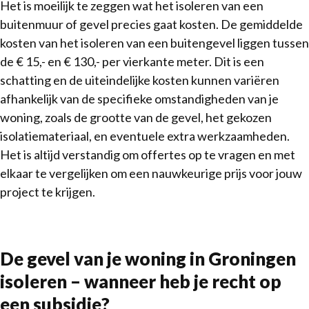
Het is moeilijk te zeggen wat het isoleren van een
buitenmuur of gevel precies gaat kosten. De gemiddelde
kosten van het isoleren van een buitengevel liggen tussen
de € 15,- en € 130,- per vierkante meter. Dit is een
schatting en de uiteindelijke kosten kunnen variëren
afhankelijk van de specifieke omstandigheden van je
woning, zoals de grootte van de gevel, het gekozen
isolatiemateriaal, en eventuele extra werkzaamheden.
Het is altijd verstandig om offertes op te vragen en met
elkaar te vergelijken om een nauwkeurige prijs voor jouw
project te krijgen.
De gevel van je woning in Groningen
isoleren – wanneer heb je recht op
een subsidie?