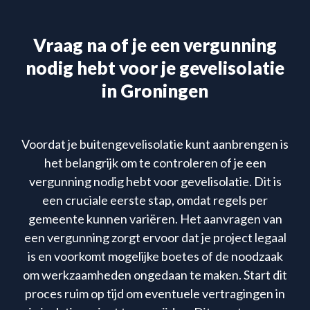
Vraag na of je een vergunning
nodig hebt voor je gevelisolatie
in Groningen
Voordat je buitengevelisolatie kunt aanbrengen is
het belangrijk om te controleren of je een
vergunning nodig hebt voor gevelisolatie. Dit is
een cruciale eerste stap, omdat regels per
gemeente kunnen variëren. Het aanvragen van
een vergunning zorgt ervoor dat je project legaal
is en voorkomt mogelijke boetes of de noodzaak
om werkzaamheden ongedaan te maken. Start dit
proces ruim op tijd om eventuele vertragingen in