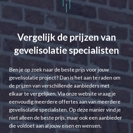
Vergelijk de prijzen van
gevelisolatie specialisten
Ben je op zoek naar de beste prijs voor jouw
gevelisolatie project? Dan is het aan te raden om
de prijzen van verschillende aanbieders met
elkaar te vergelijken. Via onze website vraag je
eenvoudig meerdere offertes aan van meerdere
gevelisolatie specialisten. Op deze manier vind je
niet alleen de beste prijs, maar ook een aanbieder
die voldoet aan al jouw eisen en wensen.