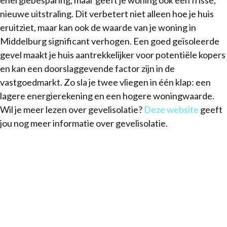
nieuwe uitstraling. Dit verbetert niet alleen hoe je huis
eruitziet, maar kan ook de waarde van je woning in
Middelburg significant verhogen. Een goed geïsoleerde
gevel maakt je huis aantrekkelijker voor potentiële kopers
en kan een doorslaggevende factor zijn in de
vastgoedmarkt. Zo sla je twee vliegen in één klap: een
lagere energierekening en een hogere woningwaarde.
Wil je meer lezen over gevelisolatie?
Deze website
geeft
jou nog meer informatie over gevelisolatie.