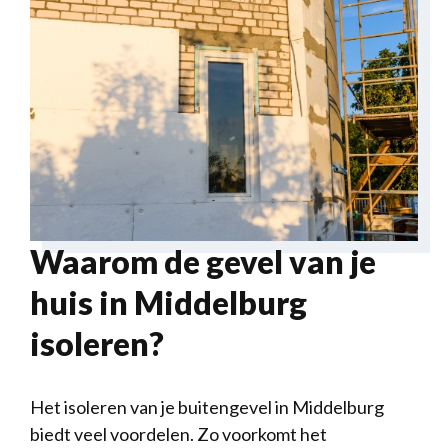
Waarom de gevel van je
huis in Middelburg
isoleren?
Het isoleren van je buitengevel in Middelburg
biedt veel voordelen. Zo voorkomt het