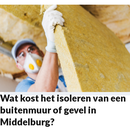
Wat kost het isoleren van een
buitenmuur of gevel in
Middelburg?