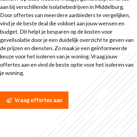
aan bij verschillende isolatiebedrijven in Middelburg.
Door offertes van meerdere aanbieders te vergelijken,
vind je de beste deal die voldoet aan jouw wensen en
budget. Dit helpt je besparen op de kosten voor
gevelisolatie door je een duidelijk overzicht te geven van
de prijzen en diensten. Zo maak je een geïnformeerde
keuze voor het isoleren van je woning. Vraag jouw
offertes aan en vind de beste optie voor het isoleren van
je woning.
Vraag offertes aan