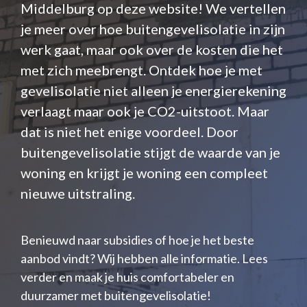
Middelburg op deze website! We vertellen
je meer over hoe buitengevelisolatie in zijn
werk gaat, maar ook over de kosten die het
met zich meebrengt. Ontdek hoe je met
gevelisolatie niet alleen je energierekening
verlaagt maar ook je CO2-uitstoot. Maar
dat is niet het enige voordeel. Door
buitengevelisolatie stijgt de waarde van je
woning en krijgt je woning een compleet
nieuwe uitstraling.
Benieuwd naar subsidies of hoe je het beste
aanbod vindt? Wij hebben alle informatie. Lees
verder en maak je huis comfortabeler en
duurzamer met buitengevelisolatie!