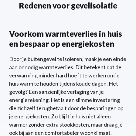
Redenen voor gevelisolatie
Voorkom warmteverlies in huis
en bespaar op energiekosten
Door je buitengevel te isoleren, maak je een einde
aan onnodig warmteverlies. Dit betekent dat de
verwarming minder hard hoeft te werken om je
huis warm te houden tijdens koude dagen. Het
gevolg? Een aanzienlijke verlaging van je
energierekening. Het is een slimme investering
die zichzelf terugbetaalt door de besparingen op
je energiekosten. Zo blijft je huis niet alleen
warmer zonder extra stookkosten, maar draag je
ook bij aan een comfortabeler woonklimaat.