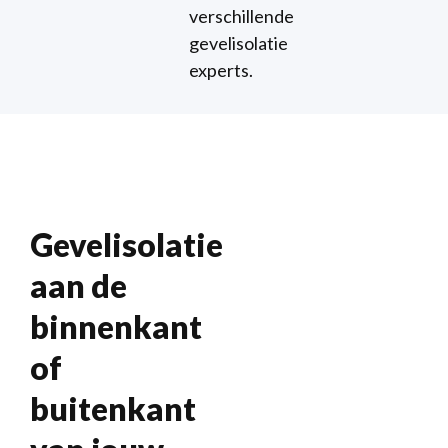
verschillende
gevelisolatie
experts.
Gevelisolatie
aan de
binnenkant
of
buitenkant