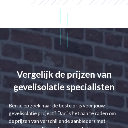
Vergelijk de prijzen van
gevelisolatie specialisten
Ben je op zoek naar de beste prijs voor jouw
gevelisolatie project? Dan is het aan te raden om
de prijzen van verschillende aanbieders met