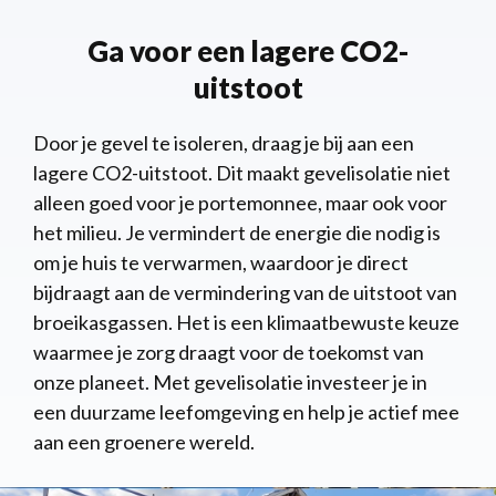
Ga voor een lagere CO2-
uitstoot
Door je gevel te isoleren, draag je bij aan een
lagere CO2-uitstoot. Dit maakt gevelisolatie niet
alleen goed voor je portemonnee, maar ook voor
het milieu. Je vermindert de energie die nodig is
om je huis te verwarmen, waardoor je direct
bijdraagt aan de vermindering van de uitstoot van
broeikasgassen. Het is een klimaatbewuste keuze
waarmee je zorg draagt voor de toekomst van
onze planeet. Met gevelisolatie investeer je in
een duurzame leefomgeving en help je actief mee
aan een groenere wereld.