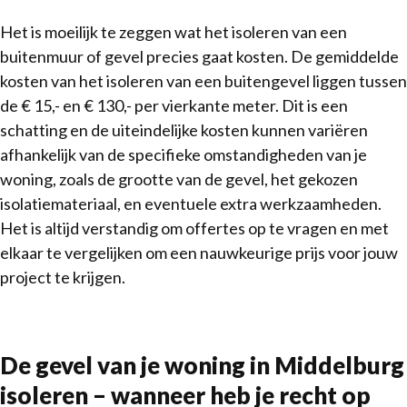
Het is moeilijk te zeggen wat het isoleren van een
buitenmuur of gevel precies gaat kosten. De gemiddelde
kosten van het isoleren van een buitengevel liggen tussen
de € 15,- en € 130,- per vierkante meter. Dit is een
schatting en de uiteindelijke kosten kunnen variëren
afhankelijk van de specifieke omstandigheden van je
woning, zoals de grootte van de gevel, het gekozen
isolatiemateriaal, en eventuele extra werkzaamheden.
Het is altijd verstandig om offertes op te vragen en met
elkaar te vergelijken om een nauwkeurige prijs voor jouw
project te krijgen.
De gevel van je woning in Middelburg
isoleren – wanneer heb je recht op