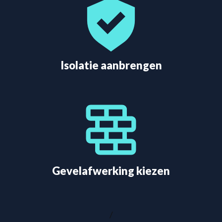
Isolatie aanbrengen
Gevelafwerking kiezen
/