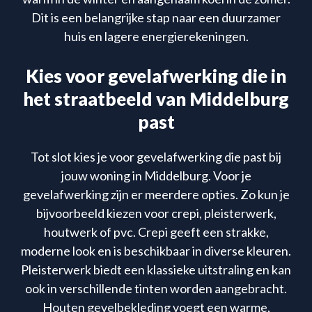
Dit is een belangrijke stap naar een duurzamer
huis en lagere energierekeningen.
Kies voor gevelafwerking die in
het straatbeeld van Middelburg
past
Tot slot kies je voor gevelafwerking die past bij
jouw woning in Middelburg. Voor je
gevelafwerking zijn er meerdere opties. Zo kun je
bijvoorbeeld kiezen voor crepi, pleisterwerk,
houtwerk of pvc. Crepi geeft een strakke,
moderne look en is beschikbaar in diverse kleuren.
Pleisterwerk biedt een klassieke uitstraling en kan
ook in verschillende tinten worden aangebracht.
Houten gevelbekleding voegt een warme,