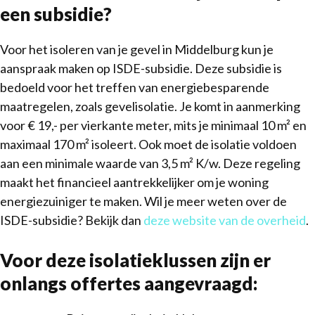
een subsidie?
Voor het isoleren van je gevel in Middelburg kun je
aanspraak maken op ISDE-subsidie. Deze subsidie is
bedoeld voor het treffen van energiebesparende
maatregelen, zoals gevelisolatie. Je komt in aanmerking
voor € 19,- per vierkante meter, mits je minimaal 10 m² en
maximaal 170 m² isoleert. Ook moet de isolatie voldoen
aan een minimale waarde van 3,5 m² K/w. Deze regeling
maakt het financieel aantrekkelijker om je woning
energiezuiniger te maken. Wil je meer weten over de
ISDE-subsidie? Bekijk dan
deze website van de overheid
.
Voor deze isolatieklussen zijn er
onlangs offertes aangevraagd: