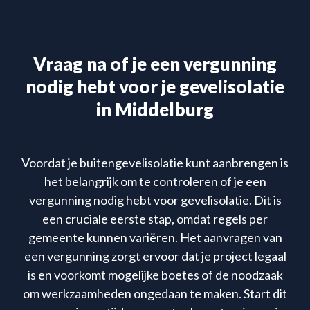
Vraag na of je een vergunning
nodig hebt voor je gevelisolatie
in Middelburg
Voordat je buitengevelisolatie kunt aanbrengen is
het belangrijk om te controleren of je een
vergunning nodig hebt voor gevelisolatie. Dit is
een cruciale eerste stap, omdat regels per
gemeente kunnen variëren. Het aanvragen van
een vergunning zorgt ervoor dat je project legaal
is en voorkomt mogelijke boetes of de noodzaak
om werkzaamheden ongedaan te maken. Start dit