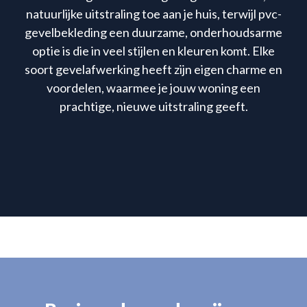
natuurlijke uitstraling toe aan je huis, terwijl pvc-
gevelbekleding een duurzame, onderhoudsarme
optie is die in veel stijlen en kleuren komt. Elke
soort gevelafwerking heeft zijn eigen charme en
voordelen, waarmee je jouw woning een
prachtige, nieuwe uitstraling geeft.