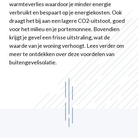
warmteverlies waardoor je minder energie
verbruikt en bespaart op je energiekosten. Ook
draagt het bij aan een lagere CO2-uitstoot, goed
voor het milieu en je portemonnee. Bovendien
krijgt je gevel een frisse uitstraling, wat de
waarde van je woning verhoogt. Lees verder om
meer te ontdekken over deze voordelen van
buitengevelisolatie.