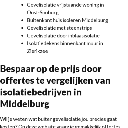
Gevelisolatie vrijstaande woning in
Oost-Souburg
Buitenkant huis isoleren Middelburg
Gevelisolatie met steenstrips
Gevelisolatie door inblaasisolatie
Isolatiedekens binnenkant muur in
Zierikzee
Bespaar op de prijs door
offertes te vergelijken van
isolatiebedrijven in
Middelburg
Wil je weten wat buitengevelisolatie jou precies gaat
kosten? Op deze website vraag je gemakkelijk offertes