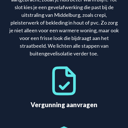
slot kies je een gevelafwerking die past bij de
uitstraling van Middelburg, zoals crepi,
pleisterwerk of bekleding in hout of pvc. Zo zorg
je niet alleen voor een warmere woning, maar ook
voor een frisse look die bijdraagt aan het
straatbeeld. We lichten alle stappen van
buitengevelisolatie verder toe.
Vergunning aanvragen