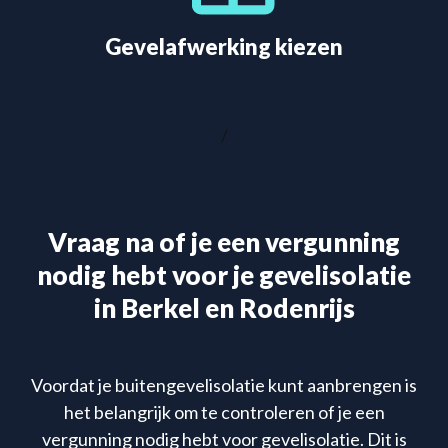
Gevelafwerking kiezen
/
Vraag na of je een vergunning
nodig hebt voor je gevelisolatie
in Berkel en Rodenrijs
Voordat je buitengevelisolatie kunt aanbrengen is
het belangrijk om te controleren of je een
vergunning nodig hebt voor gevelisolatie. Dit is