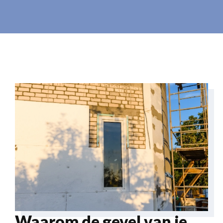
Waarom de gevel van je