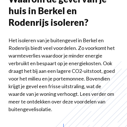
huis in Berkel en
Rodenrijs isoleren?
Het isoleren van je buitengevel in Berkel en
Rodenrijs biedt veel voordelen. Zo voorkomt het
warmteverlies waardoor je minder energie
verbruikt en bespaart op je energiekosten. Ook
draagt het bij aan een lagere CO2-uitstoot, goed
voor het milieu en je portemonnee. Bovendien
krijgt je gevel een frisse uitstraling, wat de
waarde van je woning verhoogt. Lees verder om
meer te ontdekken over deze voordelen van
buitengevelisolatie.