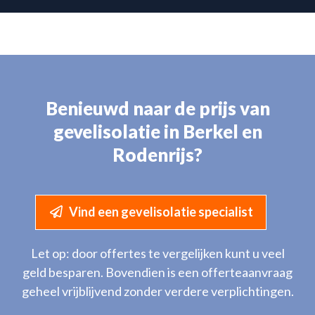
Benieuwd naar de prijs van
gevelisolatie in Berkel en
Rodenrijs?
Vind een gevelisolatie specialist
Let op: door offertes te vergelijken kunt u veel
geld besparen. Bovendien is een offerteaanvraag
geheel vrijblijvend zonder verdere verplichtingen.