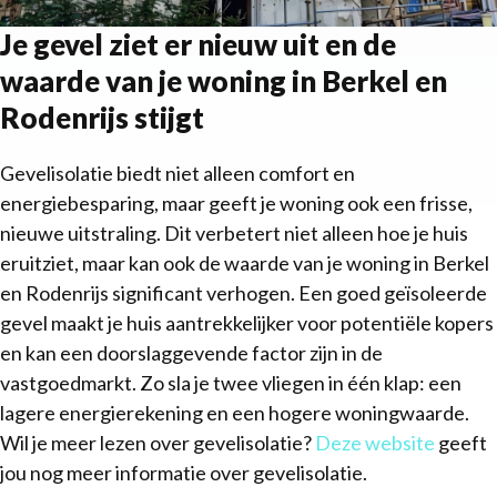
Je gevel ziet er nieuw uit en de
waarde van je woning in Berkel en
Rodenrijs stijgt
Gevelisolatie biedt niet alleen comfort en
energiebesparing, maar geeft je woning ook een frisse,
nieuwe uitstraling. Dit verbetert niet alleen hoe je huis
eruitziet, maar kan ook de waarde van je woning in Berkel
en Rodenrijs significant verhogen. Een goed geïsoleerde
gevel maakt je huis aantrekkelijker voor potentiële kopers
en kan een doorslaggevende factor zijn in de
vastgoedmarkt. Zo sla je twee vliegen in één klap: een
lagere energierekening en een hogere woningwaarde.
Wil je meer lezen over gevelisolatie?
Deze website
geeft
jou nog meer informatie over gevelisolatie.