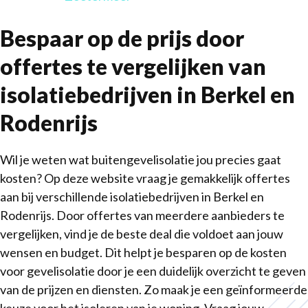
Bespaar op de prijs door
offertes te vergelijken van
isolatiebedrijven in Berkel en
Rodenrijs
Wil je weten wat buitengevelisolatie jou precies gaat
kosten? Op deze website vraag je gemakkelijk offertes
aan bij verschillende isolatiebedrijven in Berkel en
Rodenrijs. Door offertes van meerdere aanbieders te
vergelijken, vind je de beste deal die voldoet aan jouw
wensen en budget. Dit helpt je besparen op de kosten
voor gevelisolatie door je een duidelijk overzicht te geven
van de prijzen en diensten. Zo maak je een geïnformeerde