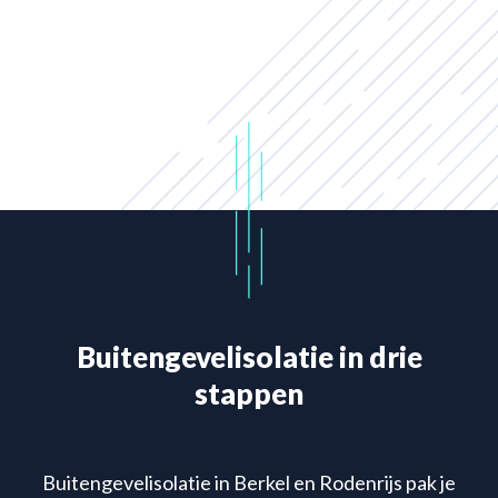
Buitengevelisolatie in drie
stappen
Buitengevelisolatie in Berkel en Rodenrijs pak je