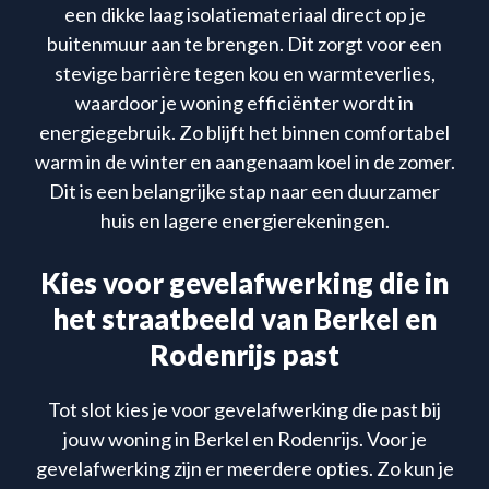
een dikke laag isolatiemateriaal direct op je
buitenmuur aan te brengen. Dit zorgt voor een
stevige barrière tegen kou en warmteverlies,
waardoor je woning efficiënter wordt in
energiegebruik. Zo blijft het binnen comfortabel
warm in de winter en aangenaam koel in de zomer.
Dit is een belangrijke stap naar een duurzamer
huis en lagere energierekeningen.
Kies voor gevelafwerking die in
het straatbeeld van Berkel en
Rodenrijs past
Tot slot kies je voor gevelafwerking die past bij
jouw woning in Berkel en Rodenrijs. Voor je
gevelafwerking zijn er meerdere opties. Zo kun je