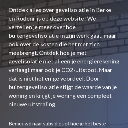
Ontdek alles over gevelisolatie in Berkel
en Rodenrijs op deze website! We
vertellen je meer over hoe
buitengevelisolatie in zijn werk gaat, maar
ook over de kosten die het met zich
meebrengt. Ontdek hoe je met
gevelisolatie niet alleen je energierekening
verlaagt maar ook je CO2-uitstoot. Maar
dat is niet het enige voordeel. Door
buitengevelisolatie stijgt de waarde van je
woning en krijgt je woning een compleet
nieuwe uitstraling.
Benieuwd naar subsidies of hoe je het beste