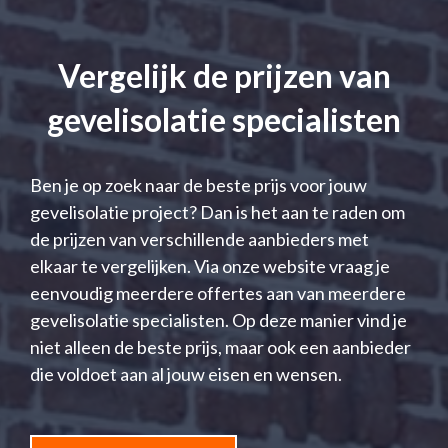
Vergelijk de prijzen van
gevelisolatie specialisten
Ben je op zoek naar de beste prijs voor jouw
gevelisolatie project? Dan is het aan te raden om
de prijzen van verschillende aanbieders met
elkaar te vergelijken. Via onze website vraag je
eenvoudig meerdere offertes aan van meerdere
gevelisolatie specialisten. Op deze manier vind je
niet alleen de beste prijs, maar ook een aanbieder
die voldoet aan al jouw eisen en wensen.