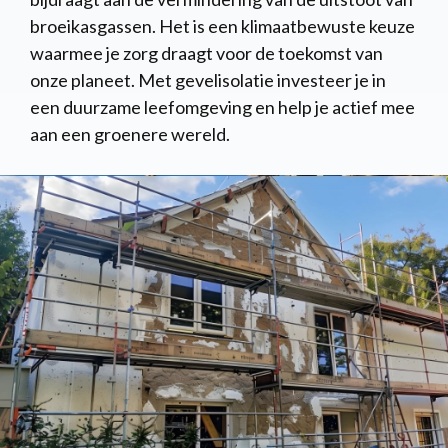
broeikasgassen. Het is een klimaatbewuste keuze
waarmee je zorg draagt voor de toekomst van
onze planeet. Met gevelisolatie investeer je in
een duurzame leefomgeving en help je actief mee
aan een groenere wereld.