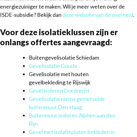
energiezuiniger te maken. Wil je meer weten over de
ISDE-subsidie? Bekijk dan
deze website van de overheid
.
Voor deze isolatieklussen zijn er
onlangs offertes aangevraagd:
Buitengevelisolatie Schiedam
Gevelisolatie Gouda
Gevelisolatie met houten
gevelbekleding te Rijswijk
Gevel isoleren Dordrecht
Gevelisolatie nieuw gemetselde
buitenmuur Den Haag
Buitenmuur isoleren Alphen aan den
Rijn
Gevel met isolatieplaten bekleden in