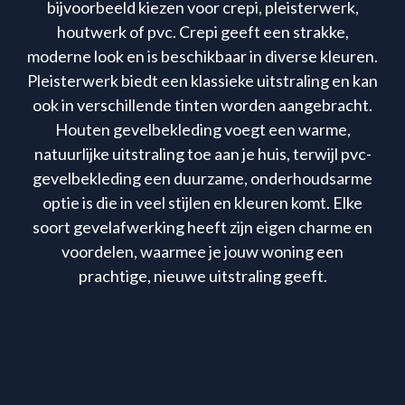
bijvoorbeeld kiezen voor crepi, pleisterwerk,
houtwerk of pvc. Crepi geeft een strakke,
moderne look en is beschikbaar in diverse kleuren.
Pleisterwerk biedt een klassieke uitstraling en kan
ook in verschillende tinten worden aangebracht.
Houten gevelbekleding voegt een warme,
natuurlijke uitstraling toe aan je huis, terwijl pvc-
gevelbekleding een duurzame, onderhoudsarme
optie is die in veel stijlen en kleuren komt. Elke
soort gevelafwerking heeft zijn eigen charme en
voordelen, waarmee je jouw woning een
prachtige, nieuwe uitstraling geeft.