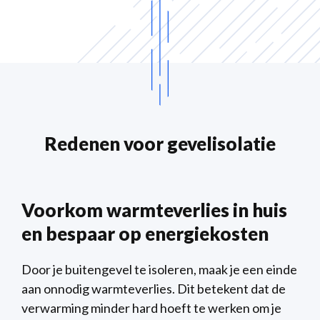
Redenen voor gevelisolatie
Voorkom warmteverlies in huis
en bespaar op energiekosten
Door je buitengevel te isoleren, maak je een einde
aan onnodig warmteverlies. Dit betekent dat de
verwarming minder hard hoeft te werken om je