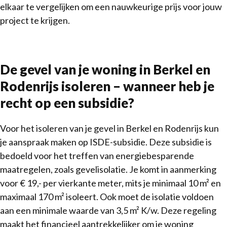
elkaar te vergelijken om een nauwkeurige prijs voor jouw
project te krijgen.
De gevel van je woning in Berkel en
Rodenrijs isoleren – wanneer heb je
recht op een subsidie?
Voor het isoleren van je gevel in Berkel en Rodenrijs kun
je aanspraak maken op ISDE-subsidie. Deze subsidie is
bedoeld voor het treffen van energiebesparende
maatregelen, zoals gevelisolatie. Je komt in aanmerking
voor € 19,- per vierkante meter, mits je minimaal 10 m² en
maximaal 170 m² isoleert. Ook moet de isolatie voldoen
aan een minimale waarde van 3,5 m² K/w. Deze regeling
maakt het financieel aantrekkelijker om je woning