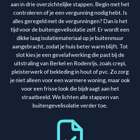
aan in drie overzichtelijke stappen. Begin met het
controleren of je een vergunning nodig hebt. Is
alles geregeld met de vergunningen? Dan is het
tijd voor de buitengevelisolatie zelf. Er wordt een
dikke laag isolatiemateriaal op je buitenmuur
aangebracht, zodat je huis beter warm blijft. Tot
slot kies je een gevelafwerking die past bij de
uitstraling van Berkel en Rodenrijs, zoals crepi,
pleisterwerk of bekleding in hout of pvc. Zo zorg
je niet alleen voor een warmere woning, maar ook
voor een frisse look die bijdraagt aan het
straatbeeld. We lichten alle stappen van
buitengevelisolatie verder toe.