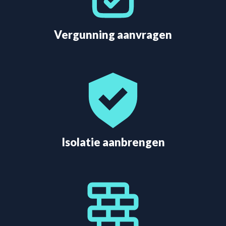
Vergunning aanvragen
Isolatie aanbrengen