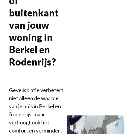
of
buitenkant
van jouw
woning in
Berkel en
Rodenrijs?
Gevelisolatie verbetert
niet alleen de waarde
van je huis in Berkel en
Rodenrijs, maar
verhoogt ook het
comfort en vermindert