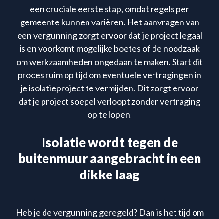
een cruciale eerste stap, omdat regels per
gemeente kunnen variëren. Het aanvragen van
een vergunning zorgt ervoor dat je project legaal
is en voorkomt mogelijke boetes of de noodzaak
om werkzaamheden ongedaan te maken. Start dit
proces ruim op tijd om eventuele vertragingen in
je isolatieproject te vermijden. Dit zorgt ervoor
dat je project soepel verloopt zonder vertraging
op te lopen.
Isolatie wordt tegen de
buitenmuur aangebracht in een
dikke laag
Heb je de vergunning geregeld? Dan is het tijd om