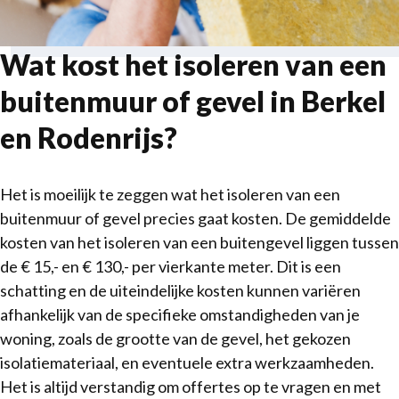
Wat kost het isoleren van een
buitenmuur of gevel in Berkel
en Rodenrijs?
Het is moeilijk te zeggen wat het isoleren van een
buitenmuur of gevel precies gaat kosten. De gemiddelde
kosten van het isoleren van een buitengevel liggen tussen
de € 15,- en € 130,- per vierkante meter. Dit is een
schatting en de uiteindelijke kosten kunnen variëren
afhankelijk van de specifieke omstandigheden van je
woning, zoals de grootte van de gevel, het gekozen
isolatiemateriaal, en eventuele extra werkzaamheden.
Het is altijd verstandig om offertes op te vragen en met