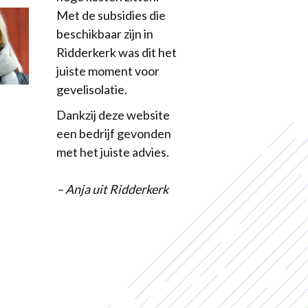
Met de subsidies die
beschikbaar zijn in
Ridderkerk was dit het
juiste moment voor
gevelisolatie.
Dankzij deze website
een bedrijf gevonden
met het juiste advies.
– Anja uit Ridderkerk