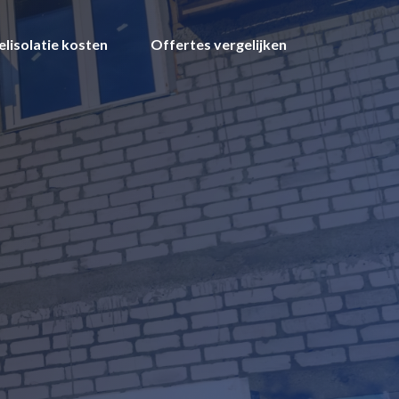
lisolatie kosten
Offertes vergelijken