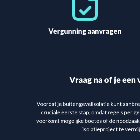
Vergunning aanvragen
Vraag na of je een 
Voordat je buitengevelisolatie kunt aanbren
cruciale eerste stap, omdat regels per g
voorkomt mogelijke boetes of de noodzaak 
isolatieproject te vermi