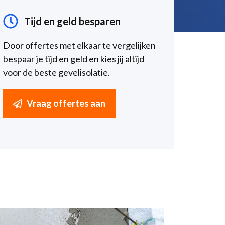
Tijd en geld besparen
Door offertes met elkaar te vergelijken
bespaar je tijd en geld en kies jij altijd
voor de beste gevelisolatie.
Vraag offertes aan