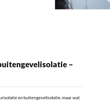
uitengevelisolatie –
isolatie en buitengevelisolatie, maar wat