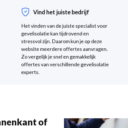
Vind het juiste bedrijf
Het vinden van de juiste specialist voor
gevelisolatie kan tijdrovend en
stressvol zijn. Daarom kun je op deze
website meerdere offertes aanvragen.
Zo vergelijk je snel en gemakkelijk
offertes van verschillende gevelisolatie
experts.
innenkant of