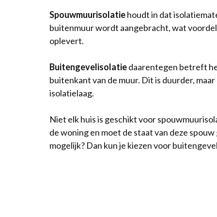
Spouwmuurisolatie
houdt in dat isolatiemat
buitenmuur wordt aangebracht, wat voordeli
oplevert.
Buitengevelisolatie
daarentegen betreft he
buitenkant van de muur. Dit is duurder, maar
isolatielaag.
Niet elk huis is geschikt voor spouwmuurisol
de woning en moet de staat van deze spouw g
mogelijk? Dan kun je kiezen voor buitengevel