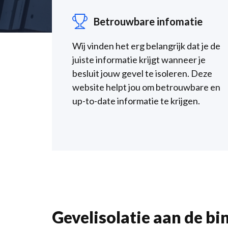
Betrouwbare infomatie
Wij vinden het erg belangrijk dat je de
juiste informatie krijgt wanneer je
besluit jouw gevel te isoleren. Deze
website helpt jou om betrouwbare en
up-to-date informatie te krijgen.
Gevelisolatie aan de b