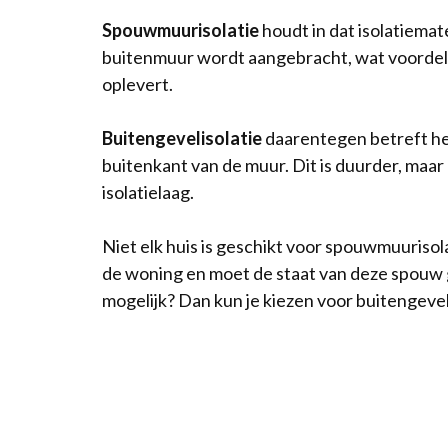
Spouwmuurisolatie
houdt in dat isolatiemat
buitenmuur wordt aangebracht, wat voordeli
oplevert.
Buitengevelisolatie
daarentegen betreft he
buitenkant van de muur. Dit is duurder, maar
isolatielaag.
Niet elk huis is geschikt voor spouwmuurisol
de woning en moet de staat van deze spouw g
mogelijk? Dan kun je kiezen voor buitengevel