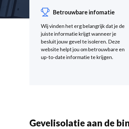
Betrouwbare infomatie
Wij vinden het erg belangrijk dat je de
juiste informatie krijgt wanneer je
besluit jouw gevel te isoleren. Deze
website helpt jou om betrouwbare en
up-to-date informatie te krijgen.
Gevelisolatie aan de b