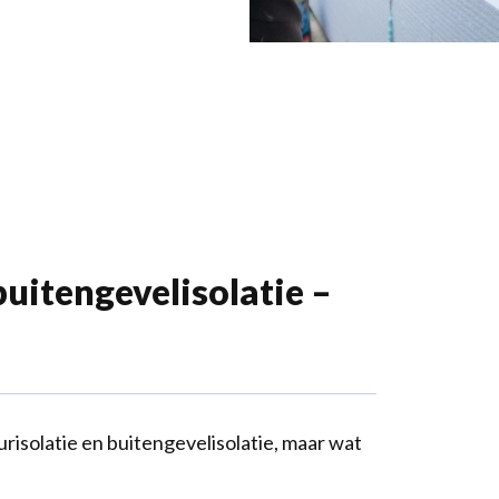
uitengevelisolatie –
isolatie en buitengevelisolatie, maar wat