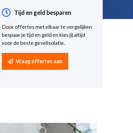
Tijd en geld besparen
Door offertes met elkaar te vergelijken
bespaar je tijd en geld en kies jij altijd
voor de beste gevelisolatie.
Vraag offertes aan