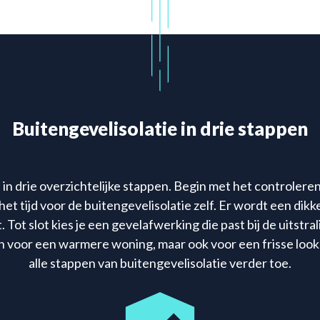
Buitengevelisolatie in drie stappen
 in drie overzichtelijke stappen. Begin met het controleren 
t tijd voor de buitengevelisolatie zelf. Er wordt een dikke
. Tot slot kies je een gevelafwerking die past bij de uitstra
een voor een warmere woning, maar ook voor een frisse look
alle stappen van buitengevelisolatie verder toe.