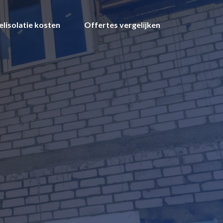
lisolatie kosten
Offertes vergelijken