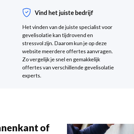
Vind het juiste bedrijf
Het vinden van de juiste specialist voor
gevelisolatie kan tijdrovend en
stressvol zijn. Daarom kun je op deze
website meerdere offertes aanvragen.
Zo vergelijk je snel en gemakkelijk
offertes van verschillende gevelisolatie
experts.
innenkant of