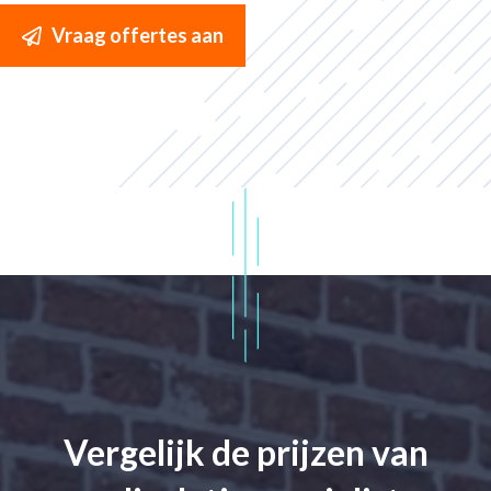
Vraag offertes aan
Vergelijk de prijzen van