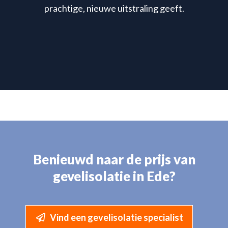
prachtige, nieuwe uitstraling geeft.
Benieuwd naar de prijs van
gevelisolatie in Ede?
Vind een gevelisolatie specialist