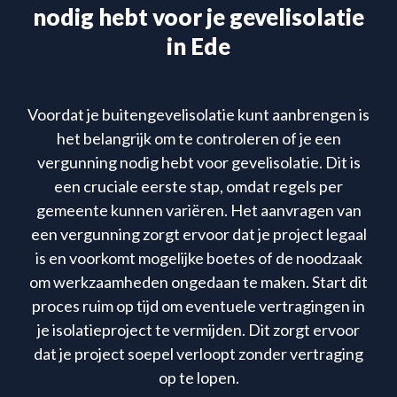
nodig hebt voor je gevelisolatie
in Ede
Voordat je buitengevelisolatie kunt aanbrengen is
het belangrijk om te controleren of je een
vergunning nodig hebt voor gevelisolatie. Dit is
een cruciale eerste stap, omdat regels per
gemeente kunnen variëren. Het aanvragen van
een vergunning zorgt ervoor dat je project legaal
is en voorkomt mogelijke boetes of de noodzaak
om werkzaamheden ongedaan te maken. Start dit
proces ruim op tijd om eventuele vertragingen in
je isolatieproject te vermijden. Dit zorgt ervoor
dat je project soepel verloopt zonder vertraging
op te lopen.