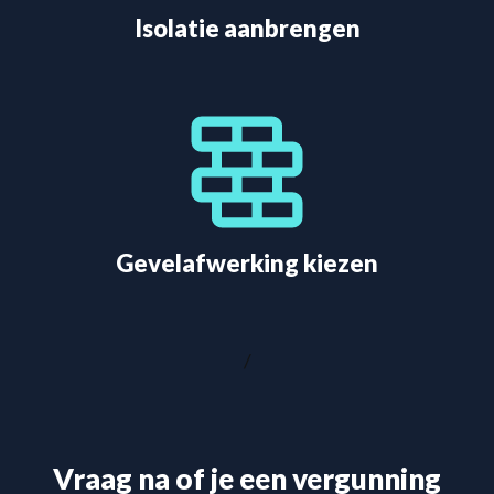
Isolatie aanbrengen
Gevelafwerking kiezen
/
Vraag na of je een vergunning