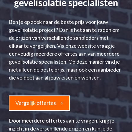
gevelisolatie specialisten
Ben je op zoek naar de beste prijs voor jouw
gevelisolatie project? Dan is het aan te raden om
de prijzen van verschillende aanbieders met
elkaar te vergelijken. Via onze website vraag je
eenvoudig meerdere offertes aan van meerdere
gevelisolatie specialisten. Op deze manier vind je
niet alleen de beste prijs, maar ook een aanbieder
die voldoet aan al jouw eisen en wensen.
Vergelijk offertes
Door meerdere offertes aan te vragen, krijg je
inzicht in de verschillende prijzen en kun je de