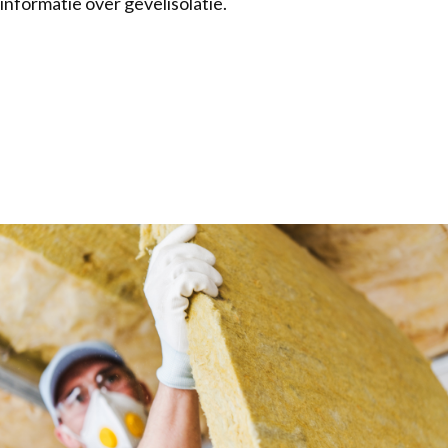
informatie over gevelisolatie.