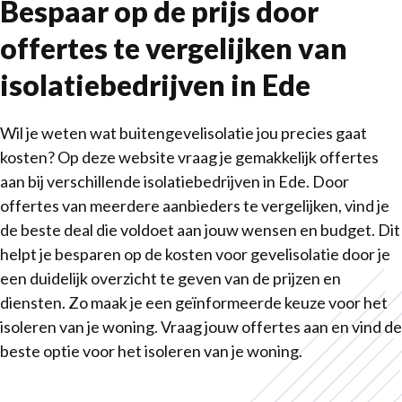
Bespaar op de prijs door
offertes te vergelijken van
isolatiebedrijven in Ede
Wil je weten wat buitengevelisolatie jou precies gaat
kosten? Op deze website vraag je gemakkelijk offertes
aan bij verschillende isolatiebedrijven in Ede. Door
offertes van meerdere aanbieders te vergelijken, vind je
de beste deal die voldoet aan jouw wensen en budget. Dit
helpt je besparen op de kosten voor gevelisolatie door je
een duidelijk overzicht te geven van de prijzen en
diensten. Zo maak je een geïnformeerde keuze voor het
isoleren van je woning. Vraag jouw offertes aan en vind de
beste optie voor het isoleren van je woning.