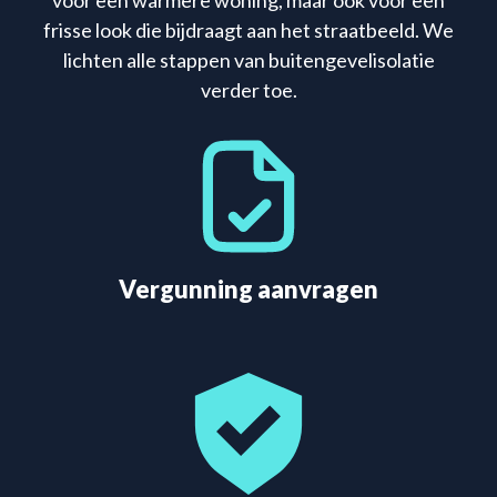
voor een warmere woning, maar ook voor een
frisse look die bijdraagt aan het straatbeeld. We
lichten alle stappen van buitengevelisolatie
verder toe.
Vergunning aanvragen