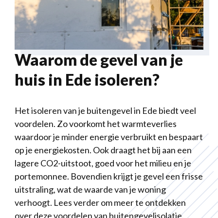
Waarom de gevel van je
huis in Ede isoleren?
Het isoleren van je buitengevel in Ede biedt veel
voordelen. Zo voorkomt het warmteverlies
waardoor je minder energie verbruikt en bespaart
op je energiekosten. Ook draagt het bij aan een
lagere CO2-uitstoot, goed voor het milieu en je
portemonnee. Bovendien krijgt je gevel een frisse
uitstraling, wat de waarde van je woning
verhoogt. Lees verder om meer te ontdekken
over deze voordelen van buitengevelisolatie.