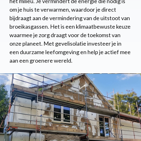
het milieu. Je vermindert de energie die nodig is
om je huis te verwarmen, waardoor je direct
bijdraagt aan de vermindering van de uitstoot van
broeikasgassen. Het is een klimaatbewuste keuze
waarmee je zorg draagt voor de toekomst van
onze planeet. Met gevelisolatie investeer je in
een duurzame leefomgeving en help je actief mee
aan een groenere wereld.