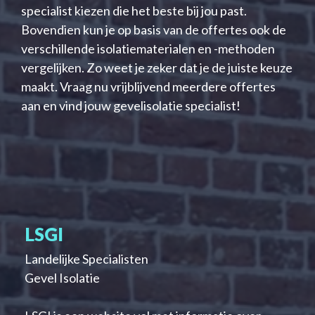
specialist kiezen die het beste bij jou past.
Bovendien kun je op basis van de offertes ook de
verschillende isolatiematerialen en -methoden
vergelijken. Zo weet je zeker dat je de juiste keuze
maakt. Vraag nu vrijblijvend meerdere offertes
aan en vind jouw gevelisolatie specialist!
LSGI
Landelijke Specialisten
Gevel Isolatie