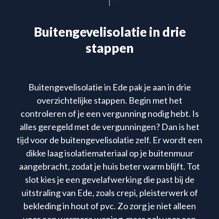
Buitengevelisolatie in drie
stappen
Buitengevelisolatie in Ede pak je aan in drie
overzichtelijke stappen. Begin met het
controleren of je een vergunning nodig hebt. Is
alles geregeld met de vergunningen? Dan is het
tijd voor de buitengevelisolatie zelf. Er wordt een
dikke laag isolatiemateriaal op je buitenmuur
aangebracht, zodat je huis beter warm blijft. Tot
slot kies je een gevelafwerking die past bij de
uitstraling van Ede, zoals crepi, pleisterwerk of
bekleding in hout of pvc. Zo zorg je niet alleen