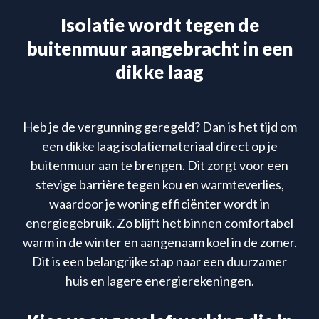
Isolatie wordt tegen de
buitenmuur aangebracht in een
dikke laag
Heb je de vergunning geregeld? Dan is het tijd om
een dikke laag isolatiemateriaal direct op je
buitenmuur aan te brengen. Dit zorgt voor een
stevige barrière tegen kou en warmteverlies,
waardoor je woning efficiënter wordt in
energiegebruik. Zo blijft het binnen comfortabel
warm in de winter en aangenaam koel in de zomer.
Dit is een belangrijke stap naar een duurzamer
huis en lagere energierekeningen.