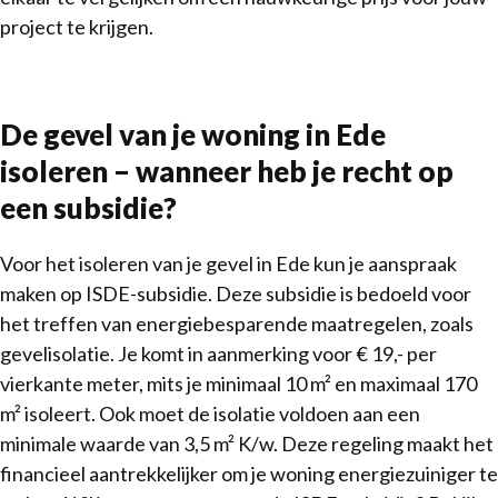
project te krijgen.
De gevel van je woning in Ede
isoleren – wanneer heb je recht op
een subsidie?
Voor het isoleren van je gevel in Ede kun je aanspraak
maken op ISDE-subsidie. Deze subsidie is bedoeld voor
het treffen van energiebesparende maatregelen, zoals
gevelisolatie. Je komt in aanmerking voor € 19,- per
vierkante meter, mits je minimaal 10 m² en maximaal 170
m² isoleert. Ook moet de isolatie voldoen aan een
minimale waarde van 3,5 m² K/w. Deze regeling maakt het
financieel aantrekkelijker om je woning energiezuiniger te