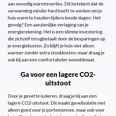
aan onnodig warmteverlies. Dit betekent dat de
verwarming minder hard hoeft te werken om je
huis warm te houden tijdens koude dagen. Het
gevolg? Een aanzienlijke verlaging van je
energierekening. Het is een slimme investering
die zichzelf terugbetaalt door de besparingen op
je energiekosten. Zo blijft je huis niet alleen
warmer zonder extra stookkosten, maar draag je
ook bij aan een comfortabeler woonklimaat.
Ga voor een lagere CO2-
uitstoot
Door je gevel te isoleren, draag je bij aan een
lagere CO2-uitstoot. Dit maakt gevelisolatie niet
alleen goed voor je portemonnee, maar ook voor