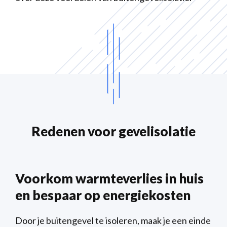
Redenen voor gevelisolatie
Voorkom warmteverlies in huis
en bespaar op energiekosten
Door je buitengevel te isoleren, maak je een einde